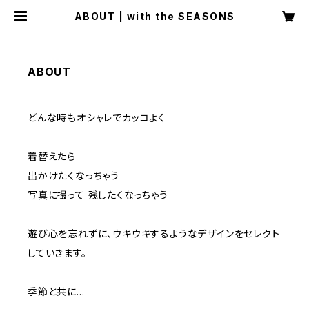
ABOUT | with the SEASONS
ABOUT
どんな時もオシャレでカッコよく
着替えたら
出かけたくなっちゃう
写真に撮って 残したくなっちゃう
遊び心を忘れずに、ウキウキするようなデザインをセレクト
していきます。
季節と共に...