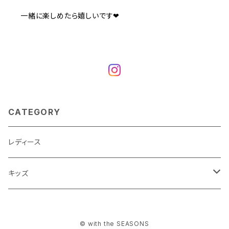
一緒に楽しめたら嬉しいです❤︎
CATEGORY
レディース
キッズ
トップス
© with the SEASONS