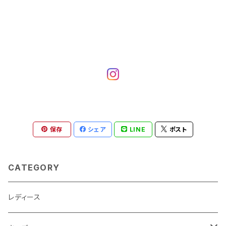
保存
シェア
LINE
ポスト
CATEGORY
レディース