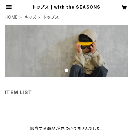
トップス | with the SEASONS
HOME
キッズ
トップス
ITEM LIST
該当する商品が見つかりませんでした。