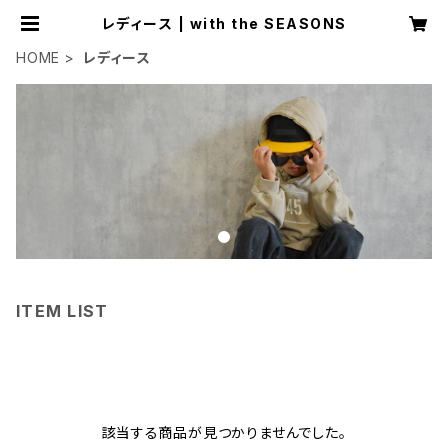
レディース | with the SEASONS
HOME
レディース
ITEM LIST
該当する商品が見つかりませんでした。