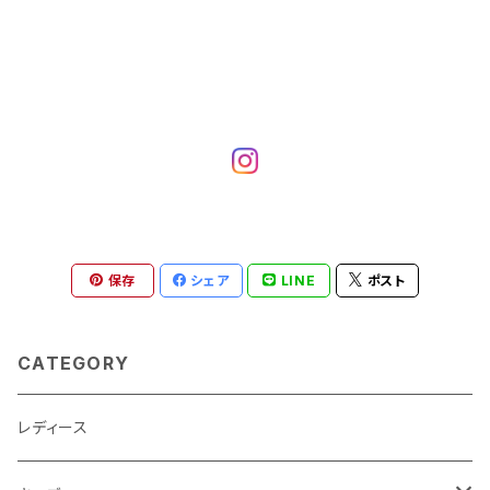
保存
シェア
LINE
ポスト
CATEGORY
レディース